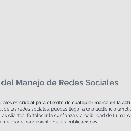
 del Manejo de Redes Sociales
iales es 
crucial para el éxito de cualquier marca en la act
l de las redes sociales, puedes llegar a una audiencia amplia
los clientes, fortalecer la confianza y credibilidad de tu marc
 y mejorar el rendimiento de tus publicaciones.