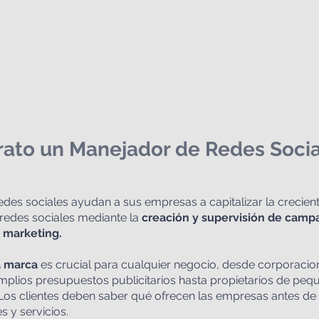
ato un Manejador de Redes Socia
des sociales ayudan a sus empresas a capitalizar la crecien
redes sociales mediante la 
creación y supervisión de camp
 marketing.
 marca 
es crucial para cualquier negocio, desde corporacio
amplios presupuestos publicitarios hasta propietarios de pe
 Los clientes deben saber qué ofrecen las empresas antes de
 y servicios.