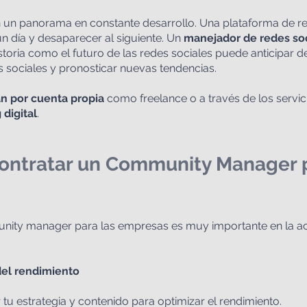
n un panorama en constante desarrollo. Una plataforma de re
un día y desaparecer al siguiente. Un 
manejador de redes so
toria como el futuro de las redes sociales puede anticipar des
 sociales y pronosticar nuevas tendencias.
an por cuenta propia
 como freelance o a través de los servic
digital
.
contratar un Community Manager 
del rendimiento
 tu estrategia y contenido para optimizar el rendimiento.