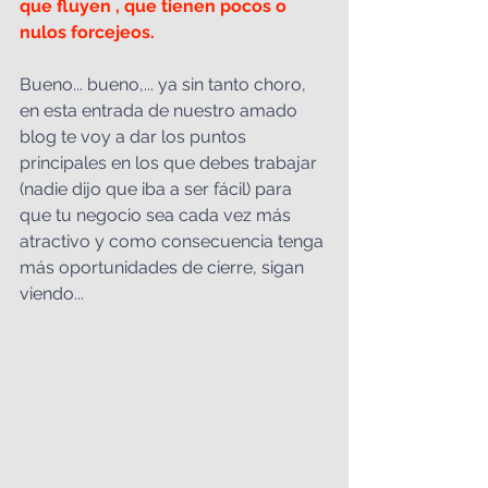
que fluyen , que tienen pocos o 
nulos forcejeos.  
Bueno... bueno,... ya sin tanto choro, 
en esta entrada de nuestro amado 
blog te voy a dar los puntos 
principales en los que debes trabajar 
(nadie dijo que iba a ser fácil) para 
que tu negocio sea cada vez más 
atractivo y como consecuencia tenga 
más oportunidades de cierre, sigan 
viendo...