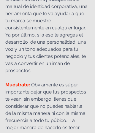
manual de identidad corporativa, una 
herramienta que te va ayudar a que 
tu marca se muestre 
consistentemente en cualquier lugar. 
Ya por último, si a eso le agregas el 
desarrollo  de una personalidad, una 
voz y un tono adecuados para tu 
negocio y tus clientes potenciales, te 
vas a convertir en un imán de 
prospectos.   
Muéstrate: 
Obviamente es súper 
importante dejar que tus prospectos 
te vean, sin embargo, tienes que 
considerar que no puedes hablarle 
de la misma manera ni con la misma 
frecuencia a todo tu púbico.
La 
mejor manera de hacerlo es tener 