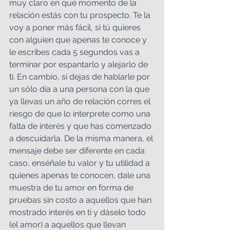
muy claro en qué momento de la 
relación estás con tu prospecto. Te la 
voy a poner más fácil, si tú quieres 
con alguien que apenas te conoce y 
le escribes cada 5 segundos vas a 
terminar por espantarlo y alejarlo de 
ti. En cambio, si dejas de hablarle por 
un sólo día a una persona con la que 
ya llevas un año de relación corres el 
riesgo de que lo interprete como una 
falta de interés y que has comenzado 
a descuidarla. De la misma manera, el 
mensaje debe ser diferente en cada 
caso, enséñale tu valor y tu utilidad a 
quienes apenas te conocen, dale una 
muestra de tu amor en forma de 
pruebas sin costo a aquellos que han 
mostrado interés en ti y dáselo todo 
(el amor) a aquellos que llevan 