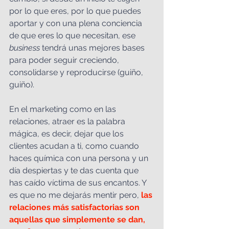
por lo que eres, por lo que puedes 
aportar y con una plena conciencia 
de que eres lo que necesitan, ese 
business
 tendrá unas mejores bases 
para poder seguir creciendo, 
consolidarse y reproducirse (guiño, 
guiño).
En el marketing como en las 
relaciones, atraer es la palabra 
mágica, es decir, dejar que los 
clientes acudan a ti, como cuando 
haces química con una persona y un 
día despiertas y te das cuenta que 
has caído víctima de sus encantos. Y 
es que no me dejarás mentir pero, 
las 
relaciones más satisfactorias son 
aquellas que simplemente se dan, 