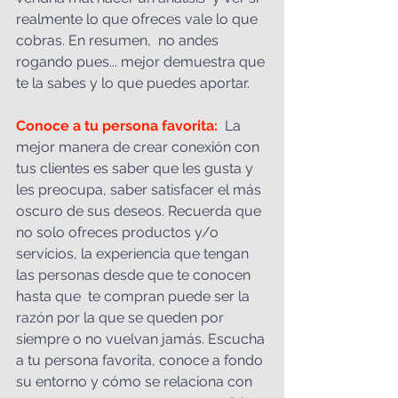
realmente lo que ofreces vale lo que 
cobras. En resumen,  n
o
 andes 
rogando pues... mejor demuestra que 
te la sabes y lo que puedes aportar. 
Conoce a tu persona favorita: 
 La 
mejor manera de crear conexión con 
tus clientes es saber que les gusta y  
les preocupa, saber satisfacer el más 
oscuro de sus deseos. Recuerda que 
no solo ofreces productos y/o 
servicios, la experiencia que tengan 
las personas desde que te conocen 
hasta que  te compran puede ser la 
razón por la que se queden por 
siempre o no vuelvan jamás. Escucha 
a tu persona favorita, conoce a fondo 
su entorno y cómo se relaciona con 