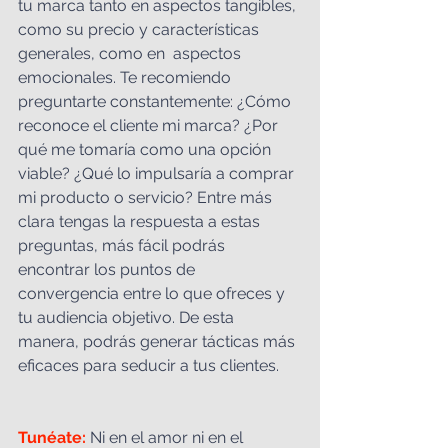
tu marca tanto en aspectos tangibles, 
como su precio y características 
generales, como en  aspectos 
emocionales. Te recomiendo 
preguntarte constantemente: ¿Cómo 
reconoce el cliente mi marca? ¿Por 
qué me tomaría como una opción 
viable? ¿Qué lo impulsaría a comprar 
mi producto o servicio? Entre más 
clara tengas la respuesta a estas 
preguntas, más fácil podrás 
encontrar los puntos de 
convergencia entre lo que ofreces y 
tu audiencia objetivo. De esta 
manera, podrás generar tácticas más 
eficaces para seducir a tus clientes. 
Tunéate:
 Ni en el amor ni en el 