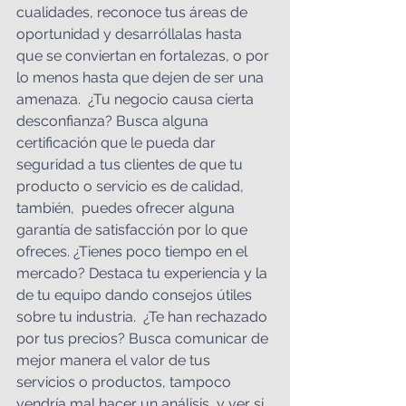
cualidades, reconoce tus áreas de 
oportunidad y desarróllalas hasta 
que se conviertan en fortalezas, o por 
lo menos hasta que dejen de ser una 
amenaza.  ¿Tu negocio causa cierta 
desconfianza? Busca alguna 
certificación que le pueda dar 
seguridad a tus clientes de que tu 
producto o servicio es de calidad, 
también,  puedes ofrecer alguna 
garantía de satisfacción por lo que 
ofreces. ¿Tienes poco tiempo en el 
mercado? Destaca tu experiencia y la 
de tu equipo dando consejos útiles 
sobre tu industria.  ¿Te han rechazado 
por tus precios? Busca comunicar de 
mejor manera el valor de tus 
servicios o productos, tampoco 
vendría mal hacer un análisis  y ver si 