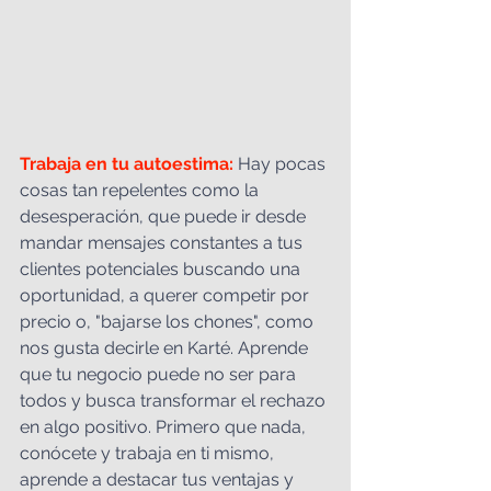
Trabaja en tu autoestima: 
Hay pocas 
cosas tan repelentes como la 
desesperación, que puede ir desde 
mandar mensajes constantes a tus 
clientes potenciales buscando una 
oportunidad, a querer competir por 
precio o, "bajarse los chones", como 
nos gusta decirle en Karté. Aprende 
que tu negocio puede no ser para 
todos y busca transformar el rechazo 
en algo positivo. Primero que nada, 
conócete y trabaja en ti mismo, 
aprende a destacar tus ventajas y 