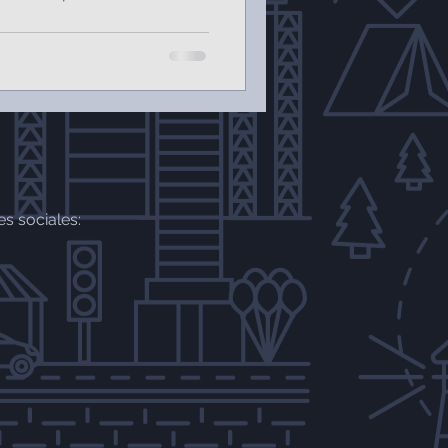
s sociales: