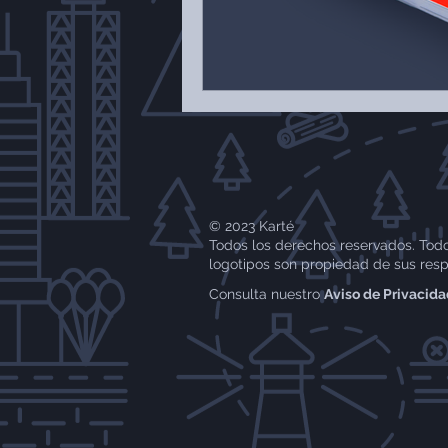
© 2023 Karté
Todos los derechos reservados. Todo
logotipos son propiedad de sus resp
Consulta nuestro
Aviso de Privacid