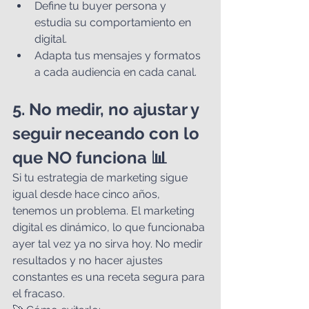
Define tu buyer persona y 
estudia su comportamiento en 
digital.
Adapta tus mensajes y formatos 
a cada audiencia en cada canal.
5. No medir, no ajustar y 
seguir neceando con lo 
que NO funciona 📊
Si tu estrategia de marketing sigue 
igual desde hace cinco años, 
tenemos un problema. El marketing 
digital es dinámico, lo que funcionaba 
ayer tal vez ya no sirva hoy. No medir 
resultados y no hacer ajustes 
constantes es una receta segura para 
el fracaso.