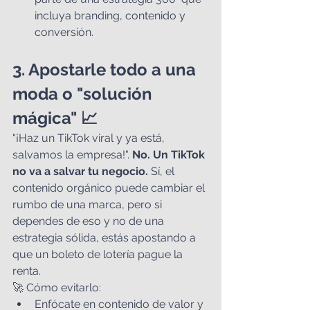
incluya branding, contenido y 
conversión.
3. Apostarle todo a una 
moda o "solución 
mágica" 📈
"¡Haz un TikTok viral y ya está, 
salvamos la empresa!". 
No. Un TikTok 
no va a salvar tu negocio.
 Sí, el 
contenido orgánico puede cambiar el 
rumbo de una marca, pero si 
dependes de eso y no de una 
estrategia sólida, estás apostando a 
que un boleto de lotería pague la 
renta.
🚀 Cómo evitarlo:
Enfócate en contenido de valor y 