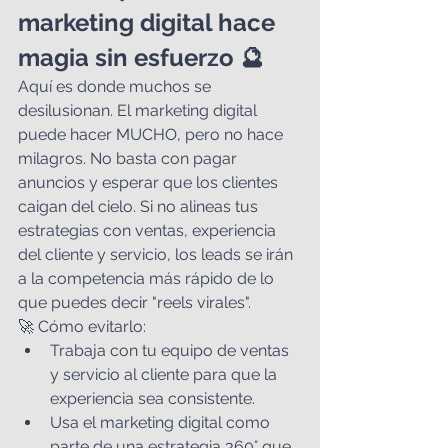
marketing digital hace 
magia sin esfuerzo 🔮
Aquí es donde muchos se 
desilusionan. El marketing digital 
puede hacer MUCHO, pero no hace 
milagros. No basta con pagar 
anuncios y esperar que los clientes 
caigan del cielo. Si no alineas tus 
estrategias con ventas, experiencia 
del cliente y servicio, los leads se irán 
a la competencia más rápido de lo 
que puedes decir "reels virales".
🚀 Cómo evitarlo:
Trabaja con tu equipo de ventas 
y servicio al cliente para que la 
experiencia sea consistente.
Usa el marketing digital como 
parte de una estrategia 360° que 