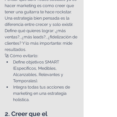
hacer marketing es como creer que 
tener una guitarra te hace rockstar. 
Una estrategia bien pensada es la 
diferencia entre crecer y solo existir. 
Define qué quieres lograr: ¿más 
ventas?, ¿más leads?, ¿fidelización de 
clientes? Y lo más importante: mide 
resultados.
🚀 Cómo evitarlo:
Define objetivos SMART 
(Específicos, Medibles, 
Alcanzables, Relevantes y 
Temporales).
Integra todas tus acciones de 
marketing en una estrategia 
holística.
2. Creer que el 