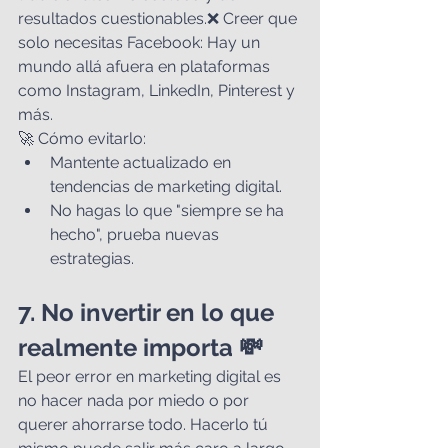
resultados cuestionables.❌ Creer que 
solo necesitas Facebook: Hay un 
mundo allá afuera en plataformas 
como Instagram, LinkedIn, Pinterest y 
más.
🚀 Cómo evitarlo:
Mantente actualizado en 
tendencias de marketing digital.
No hagas lo que "siempre se ha 
hecho", prueba nuevas 
estrategias.
7. No invertir en lo que 
realmente importa 💸
El peor error en marketing digital es 
no hacer nada por miedo o por 
querer ahorrarse todo. Hacerlo tú 