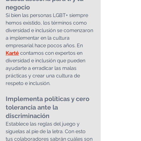
negocio
Si bien las personas LGBT+ siempre 
hemos existido, los términos como 
diversidad e inclusión se comenzaron 
a implementar en la cultura 
empresarial hace pocos años. En 
Karté
 contamos con expertos en 
diversidad e inclusión que pueden 
ayudarte a erradicar las malas 
prácticas y crear una cultura de 
respeto e inclusión.
Implementa políticas y cero 
tolerancia ante la 
discriminación
Establece las reglas del juego y 
síguelas al pie de la letra. Con esto 
tus colaboradores sabrán cuáles son 