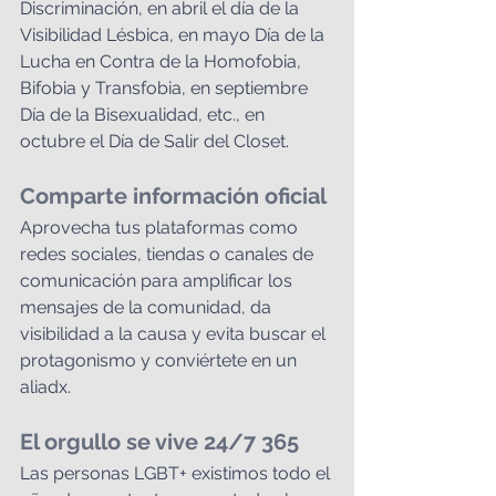
Discriminación, en abril el día de la 
Visibilidad Lésbica, en mayo Día de la 
Lucha en Contra de la Homofobia, 
Bifobia y Transfobia, en septiembre 
Día de la Bisexualidad, etc., en 
octubre el Día de Salir del Closet.
Comparte información oficial
Aprovecha tus plataformas como 
redes sociales, tiendas o canales de 
comunicación para amplificar los 
mensajes de la comunidad, da 
visibilidad a la causa y evita buscar el 
protagonismo y conviértete en un 
aliadx.
El orgullo se vive 24/7 365
Las personas LGBT+ existimos todo el 